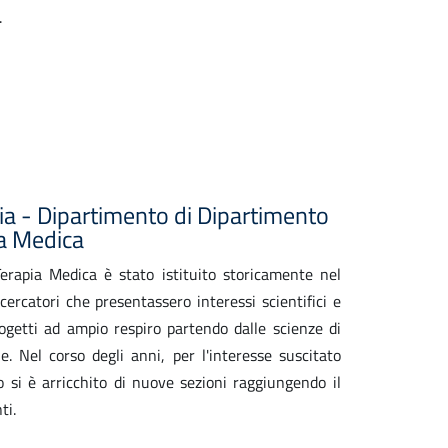
.
via - Dipartimento di Dipartimento
ia Medica
erapia Medica è stato istituito storicamente nel
cercatori che presentassero interessi scientifici e
rogetti ad ampio respiro partendo dalle scienze di
e. Nel corso degli anni, per l'interesse suscitato
to si è arricchito di nuove sezioni raggiungendo il
ti.