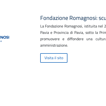
Fondazione Romagnosi: scuo
La Fondazione Romagnosi, istituita nel 2
Pavia e Provincia di Pavia, sotto la Pr
promuovere e diffondere una cultur
amministrazione.
Visita il sito