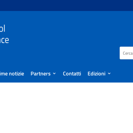
ime notizie
Partners
Contatti
Edizioni