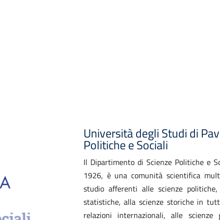
Università degli Studi di Pa
Politiche e Sociali
Il Dipartimento di Scienze Politiche e So
1926, è una comunità scientifica multi
studio afferenti alle scienze politiche, 
statistiche, alla scienze storiche in tut
relazioni internazionali, alle scienze 