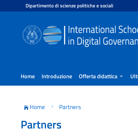
Dipartimento di scienze politiche e sociali
Home
Introduzione
Offerta didattica
Ult
Home
Partners
5

Partners