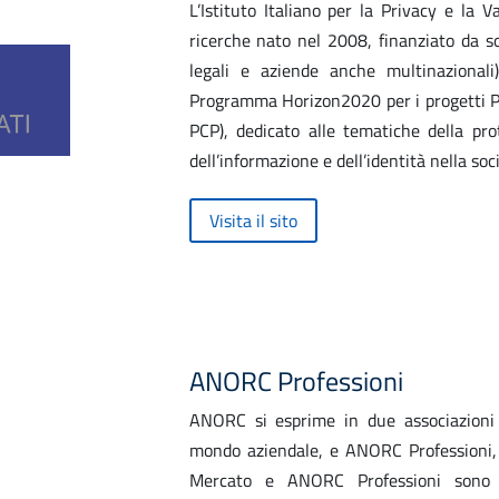
L’Istituto Italiano per la Privacy e la V
ricerche nato nel 2008, finanziato da sog
legali e aziende anche multinazionali
Programma Horizon2020 per i progetti
PCP), dedicato alle tematiche della prot
dell’informazione e dell’identità nella soci
Visita il sito
ANORC Professioni
ANORC si esprime in due associazioni
mondo aziendale, e ANORC Professioni, 
Mercato e ANORC Professioni sono 