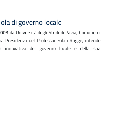
la di governo locale
003 da Università degli Studi di Pavia, Comune di
ima Presidenza del Professor Fabio Rugge, intende
a innovativa del governo locale e della sua