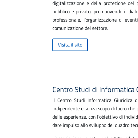
digitalizzazione e della protezione de
pubblico e privato, promuovendo il dialo
professionale, l’organizzazione di event
comunicazione del settore.
Visita il sito
Centro Studi di Informatica 
Il Centro Studi Informatica Giuridica di
indipendente e senza scopo di lucro che p
delle esperienze, con l’obiettivo di indivi
dare impulso allo sviluppo del quadro tec