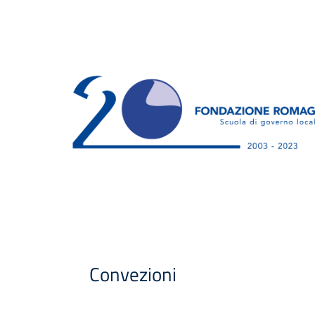
Convezioni