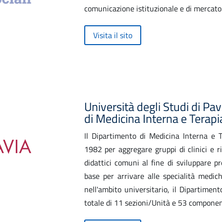
comunicazione istituzionale e di mercato
Visita il sito
Università degli Studi di Pa
di Medicina Interna e Terap
Il Dipartimento di Medicina Interna e T
1982 per aggregare gruppi di clinici e ri
didattici comuni al fine di sviluppare p
base per arrivare alle specialità medich
nell'ambito universitario, il Dipartimen
totale di 11 sezioni/Unità e 53 componen