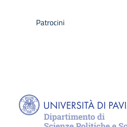
Patrocini