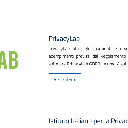
PrivacyLab
PrivacyLab offre gli strumenti e i se
adempimenti previsti dal Regolamento E
software PrivacyLab GDPR, le novità sull
Visita il sito
Istituto Italiano per la Priva